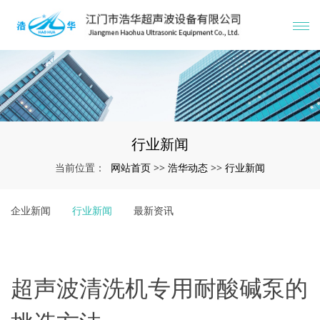
行业新闻
网站首页
浩华动态
行业新闻
当前位置：
>>
>>
企业新闻
行业新闻
最新资讯
超声波清洗机专用耐酸碱泵的