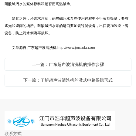
耐酸碱污水的泵体原料和是否用高温轴承。
除此之外，还需求注意，耐酸碱污水泵在使用过程中不行长期曝晒，要有
遮光和避雨的场所。耐酸碱污水泵的进口要加装过滤设备，出口要加装逆止阀
设备，防止污水倒流再损坏。
文章源自 广东超声波清洗机
http://www.jmxuda.com
上一篇：广东超声波清洗机的操作步骤
下一篇：了解超声波清洗机的激式电路跟踪形式
联系方式