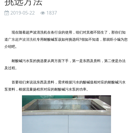
挑选方法
2019-05-22
1837
现在随着超声波清洗机在各行业的使用，咱们对其都不陌生了，那你们知
道
广东超声波清洗机
专用耐酸碱泵该如何挑选吗?假如不知道，那就听小编为您
介绍吧。
耐酸碱污水泵的挑选要从两方面下手，第一是东西及质料，第二便是办法
及过程。
首要咱们来说说东西及质料，需求根据污水的酸碱值相对应的耐酸碱污水
泵资料，根据流量扬程所对应的耐酸碱污水泵的功率。